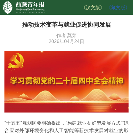
《汉文版》
《藏文版》
推动技术变革与就业促进协同发展
作者 莫荣
2026年04月24日
“十五五”规划纲要明确提出，“构建就业友好型发展方式”“综
合应对外部环境变化和人工智能等新技术发展对就业的影